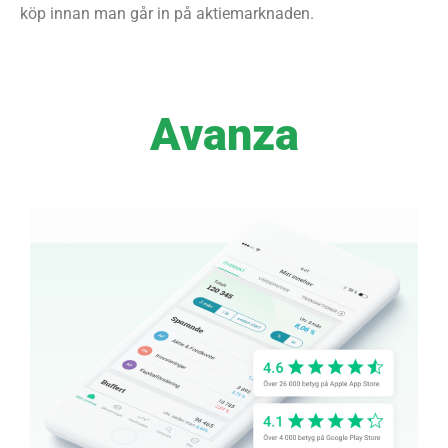
köp innan man går in på aktiemarknaden.
Avanza