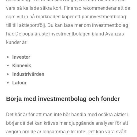
vara så kallade säkra kort. Finanso rekommenderar att de
som vill in på marknaden köper ett par investmentbolag
till till aktieportfölj. Du kan läsa mer om investmentbolag
här. De populäraste investmentbolagen bland Avanzas
kunder är:
Investor
Kinnevik
Industrivärden
Latour
Börja med investmentbolag och fonder
Det här är för att man inte bör handla med osäkra aktier i
börjar då det kan krävas mer djupgående analyser för att
avgöra om de är lönsamma eller inte. Det kan vara svårt