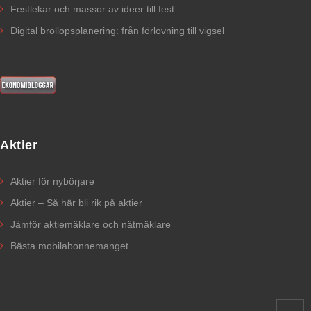
Festlekar och massor av ideer till fest
Digital bröllopsplanering: från förlovning till vigsel
Aktier
Aktier för nybörjare​
Aktier – Så här bli rik på aktier
Jämför aktiemäklare och nätmäklare
Bästa mobilabonnemanget