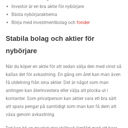
Investor är en bra aktie för nybörjare
Bästa nybörjaraktierna
Börja med investmentbolag och
fonder
Stabila bolag och aktier för
nybörjare
När du köper en aktie för att sedan sälja den med vinst så
kallas det för avkastning. En gång om året kan man även
få utdelning från sina aktier. Det är något som man
antingen kan återinvestera eller välja att plocka ut i
kontanter. Som privatperson kan aktier vara ett bra sätt
att spara pengar på samtidigt som man kan få dem att
växa genom avkastning.