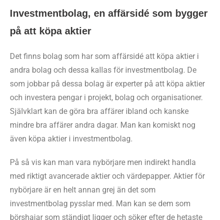
Investmentbolag, en affärsidé som bygger
på att köpa aktier
Det finns bolag som har som affärsidé att köpa aktier i
andra bolag och dessa kallas för investmentbolag. De
som jobbar på dessa bolag är experter på att köpa aktier
och investera pengar i projekt, bolag och organisationer.
Självklart kan de göra bra affärer ibland och kanske
mindre bra affärer andra dagar. Man kan komiskt nog
även köpa aktier i investmentbolag.
På så vis kan man vara nybörjare men indirekt handla
med riktigt avancerade aktier och värdepapper. Aktier för
nybörjare är en helt annan grej än det som
investmentbolag pysslar med. Man kan se dem som
börshajar som ständigt ligger och söker efter de hetaste