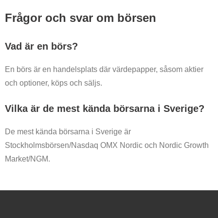
Frågor och svar om börsen
Vad är en börs?
En börs är en handelsplats där värdepapper, såsom aktier
och optioner, köps och säljs.
Vilka är de mest kända börsarna i Sverige?
De mest kända börsarna i Sverige är
Stockholmsbörsen/Nasdaq OMX Nordic och Nordic Growth
Market/NGM.