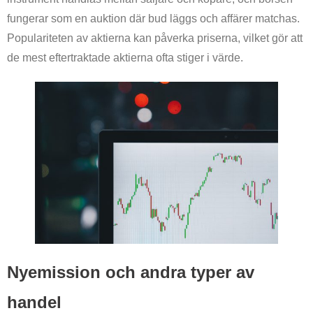
fungerar som en auktion där bud läggs och affärer matchas.
Populariteten av aktierna kan påverka priserna, vilket gör att
de mest eftertraktade aktierna ofta stiger i värde.
Nyemission och andra typer av
handel