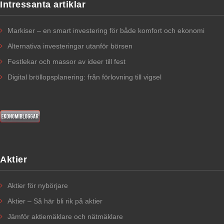
Intressanta artiklar
Markiser – en smart investering för både komfort och ekonomi
Alternativa investeringar utanför börsen
Festlekar och massor av ideer till fest
Digital bröllopsplanering: från förlovning till vigsel
Aktier
Aktier för nybörjare​
Aktier – Så här bli rik på aktier
Jämför aktiemäklare och nätmäklare