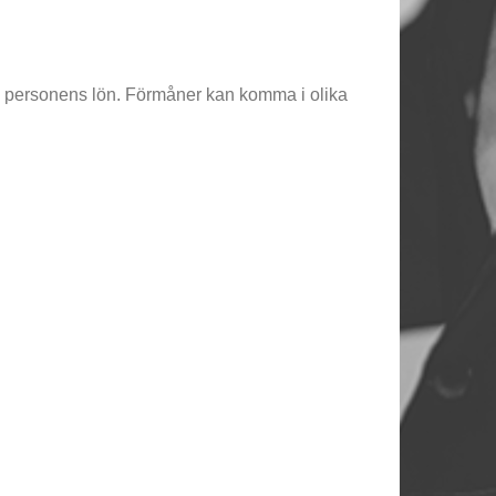
 av personens lön. Förmåner kan komma i olika