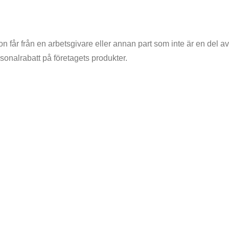
on får från en arbetsgivare eller annan part som inte är en del
ersonalrabatt på företagets produkter.