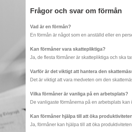
Frågor och svar om förmån
Vad är en förmån?
En förmån är något som en anställd eller en perso
Kan förmåner vara skattepliktiga?
Ja, de flesta förmåner är skattepliktiga och ska 
Varför är det viktigt att hantera den skattem
Det är viktigt att vara medveten om den skattemäs
Vilka förmåner är vanliga på en arbetsplats?
De vanligaste förmånerna på en arbetsplats kan in
Kan förmåner hjälpa till att öka produktivitet
Ja, förmåner kan hjälpa till att öka produktivitet