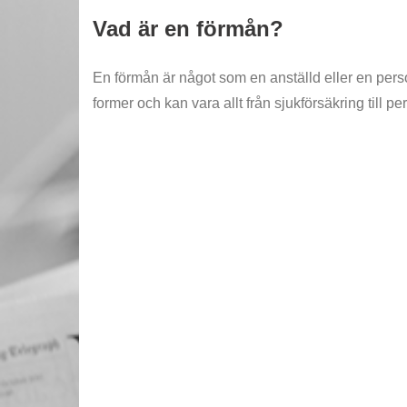
Vad är en förmån?
En förmån är något som en anställd eller en pers
former och kan vara allt från sjukförsäkring till p