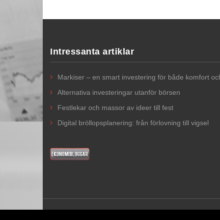
Intressanta artiklar
Markiser – en smart investering för både komfort o
Alternativa investeringar utanför börsen
Festlekar och massor av ideer till fest
Digital bröllopsplanering: från förlovning till vigsel