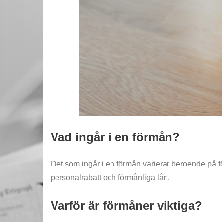
Vad ingår i en förmån?
Det som ingår i en förmån varierar beroende på f
personalrabatt och förmånliga lån.
Varför är förmåner viktiga?