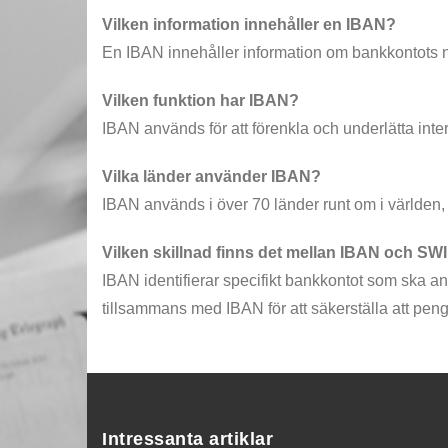
Vilken information innehåller en IBAN?
En IBAN innehåller information om bankkontots 
Vilken funktion har IBAN?
IBAN används för att förenkla och underlätta int
Vilka länder använder IBAN?
IBAN används i över 70 länder runt om i världen,
Vilken skillnad finns det mellan IBAN och SW
IBAN identifierar specifikt bankkontot som ska
tillsammans med IBAN för att säkerställa att peng
Intressanta artiklar