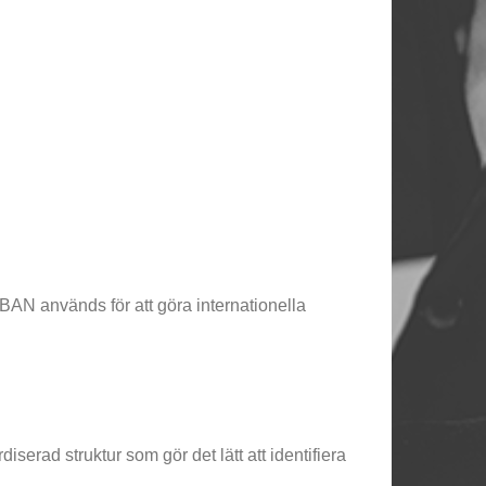
IBAN används för att göra internationella
serad struktur som gör det lätt att identifiera