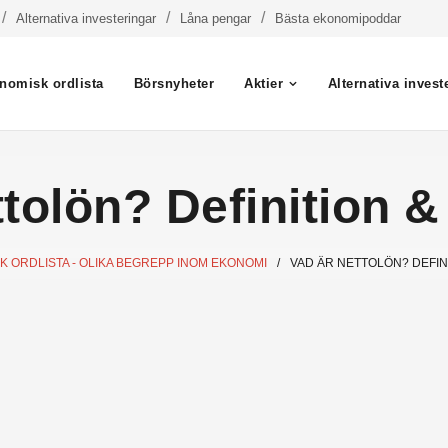
Alternativa investeringar
Låna pengar
Bästa ekonomipoddar
nomisk ordlista
Börsnyheter
Aktier
Alternativa invest
tolön? Definition &
 ORDLISTA - OLIKA BEGREPP INOM EKONOMI
/
VAD ÄR NETTOLÖN? DEFIN