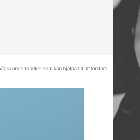
några underrubriker som kan hjälpa till att förklara