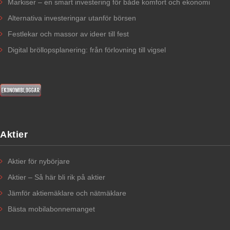
Markiser – en smart investering för både komfort och ekonomi
Alternativa investeringar utanför börsen
Festlekar och massor av ideer till fest
Digital bröllopsplanering: från förlovning till vigsel
Aktier
Aktier för nybörjare​
Aktier – Så här bli rik på aktier
Jämför aktiemäklare och nätmäklare
Bästa mobilabonnemanget