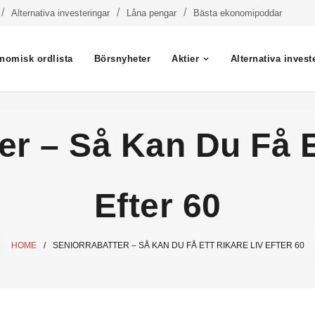
Alternativa investeringar
Låna pengar
Bästa ekonomipoddar
nomisk ordlista
Börsnyheter
Aktier
Alternativa invest
er – Så Kan Du Få E
Efter 60
HOME
/
SENIORRABATTER – SÅ KAN DU FÅ ETT RIKARE LIV EFTER 60