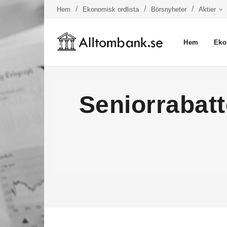
Hem
Ekonomisk ordlista
Börsnyheter
Aktier
Hem
Eko
Seniorrabatt