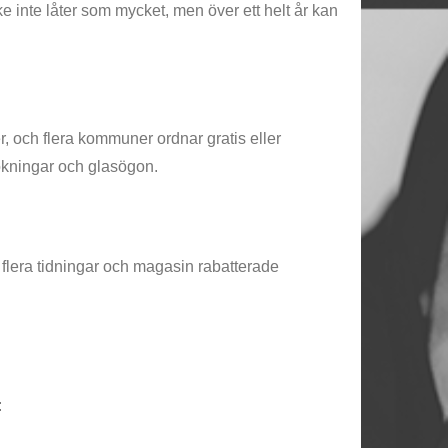
e inte låter som mycket, men över ett helt år kan
, och flera kommuner ordnar gratis eller
ökningar och glasögon.
r flera tidningar och magasin rabatterade
: