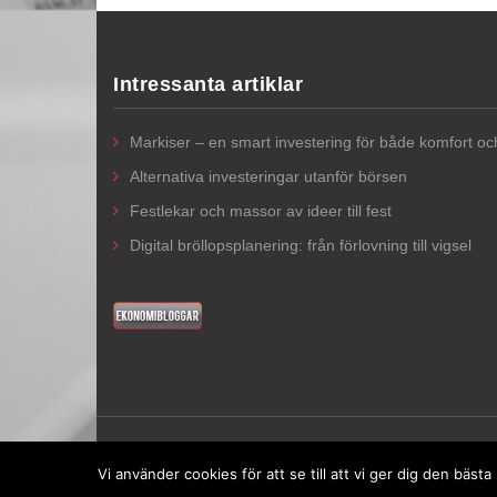
Intressanta artiklar
Markiser – en smart investering för både komfort o
Alternativa investeringar utanför börsen
Festlekar och massor av ideer till fest
Digital bröllopsplanering: från förlovning till vigsel
Vi använder cookies för att se till att vi ger dig den bä