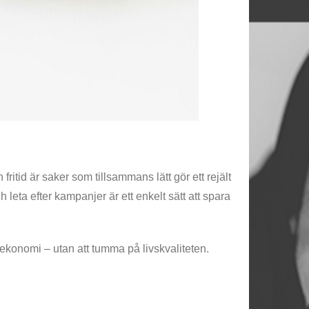
fritid är saker som tillsammans lätt gör ett rejält
h leta efter kampanjer är ett enkelt sätt att spara
 ekonomi – utan att tumma på livskvaliteten.