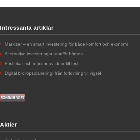
Intressanta artiklar
Markiser – en smart investering för både komfort och ekonomi
Alternativa investeringar utanför börsen
Festlekar och massor av ideer till fest
Digital bröllopsplanering: från förlovning till vigsel
Aktier